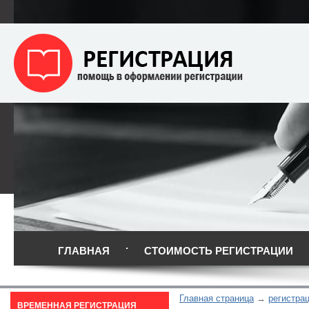
ГЛАВНАЯ
СТОИМОСТЬ РЕГИСТРАЦИИ
Главная страница
регистра
ВРЕМЕННАЯ РЕГИСТРАЦИЯ